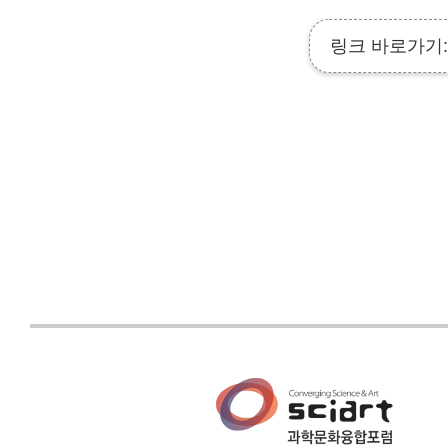
링크 바로가기