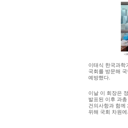
이태식 한국과학기
국회를 방문해 
예방했다.
이날 이 회장은 정
발표된 이후 과총
건의사항과 함께 2
위해 국회 차원에