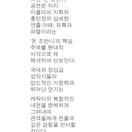
공연은 지리 
미쿨라의 지휘와 
홍민정의 섬세한 
연출 아래, 유혹과 
파멸이라는
‘돈 조반니’의 핵심 
주제를 현대적 
시각으로 재 
해석하여 선보인다. 
국내외 정상급 
성악가들의 
압도적인 가창력과 
뛰어난 연기는
캐릭터의 복합적인 
내면을 완벽하게 
그려내며 
관객들에게 전율과 
깊은 감동을 선사할 
것이다.