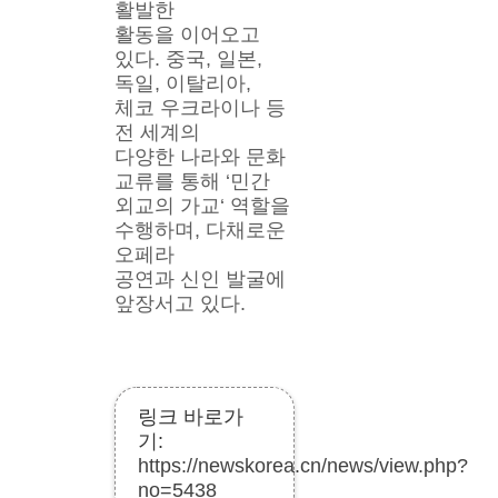
활발한
활동을 이어오고 
있다. 중국, 일본, 
독일, 이탈리아, 
체코 우크라이나 등 
전 세계의
다양한 나라와 문화 
교류를 통해 ‘민간 
외교의 가교‘ 역할을 
수행하며, 다채로운 
오페라
공연과 신인 발굴에 
앞장서고 있다.
링크 바로가
기:
https://newskorea.cn/news/view.php?
no=5438