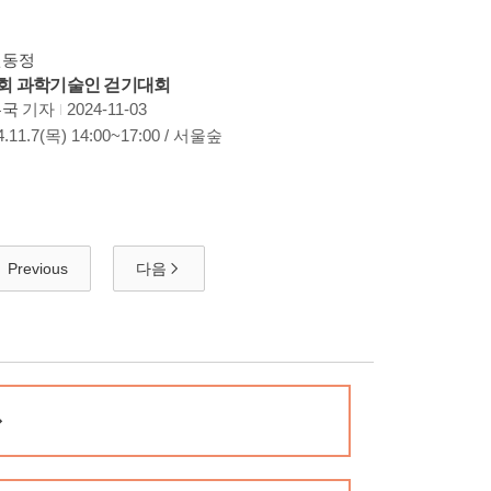
원동정
회 과학기술인 걷기대회
무국
기자
2024-11-03
4.11.7(목) 14:00~17:00 / 서울숲
Previous
다음
➡